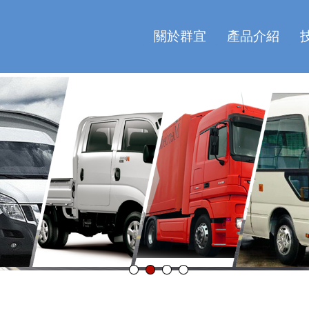
關於群宜
產品介紹