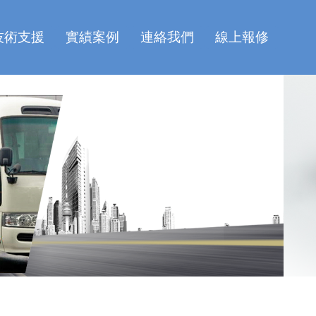
技術支援
實績案例
連絡我們
線上報修