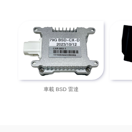
車載 BSD 雷達